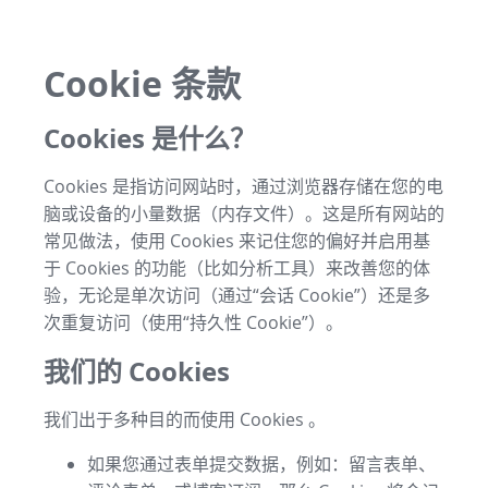
Cookie 条款
Cookies 是什么？
Cookies 是指访问网站时，通过浏览器存储在您的电
脑或设备的小量数据（内存文件）。这是所有网站的
常见做法，使用 Cookies 来记住您的偏好并启用基
于 Cookies 的功能（比如分析工具）来改善您的体
验，无论是单次访问（通过“会话 Cookie”）还是多
次重复访问（使用“持久性 Cookie”）。
我们的 Cookies
我们出于多种目的而使用 Cookies 。
如果您通过表单提交数据，例如：留言表单、