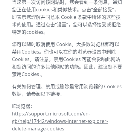
当您第一次访问该网站时，您会看到一条消息，通知
您正在使用cookies和类似技术。点击“全部接受”，
即表示您理解并同意本 Cookie 条款中所述的这些技
术的使用。通过点击“设置”，您可以选择接受或拒绝
特定的cookies。
您可以随时取消使用 Cookie。大多数浏览器都可以
禁用Cookies。你也可以在你的浏览器设置中删除
Cookies。请注意，禁用Cookies 可能会影响此网站
和您访问的许多其他网站的功能。因此，建议您不要
禁用Cookies 。
有关如何管理、禁用或删除最常用浏览器的 Cookies
数据，请参阅以下链接：
IE浏览器：
https://support.microsoft.com/en-
gb/help/17442/windows-internet-explorer-
delete-manage-cookies