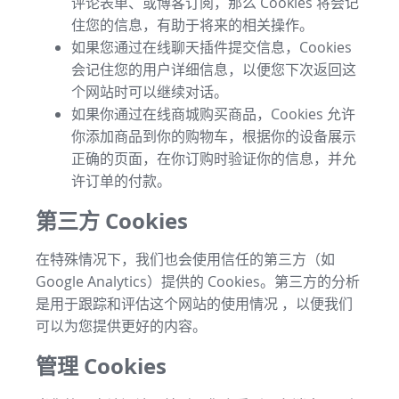
评论表单、或博客订阅，那么 Cookies 将会记
住您的信息，有助于将来的相关操作。
如果您通过在线聊天插件提交信息，Cookies
会记住您的用户详细信息，以便您下次返回这
个网站时可以继续对话。
如果你通过在线商城购买商品，Cookies 允许
你添加商品到你的购物车，根据你的设备展示
正确的页面，在你订购时验证你的信息，并允
许订单的付款。
第三方 Cookies
在特殊情况下，我们也会使用信任的第三方（如
Google Analytics）提供的 Cookies。第三方的分析
是用于跟踪和评估这个网站的使用情况 ，以便我们
可以为您提供更好的内容。
管理 Cookies