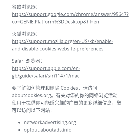
谷歌浏览器：
https://support.google.com/chrome/answer/95647?
co=GENIE.Platform%3DDesktop&hl=en
火狐浏览器：
https://support.mozilla.org/en-US/kb/enable-
and-disable-cookies-website-preferences
Safari 浏览器：
https://support.apple.com/en-
gb/guide/safari/sfri11471/mac
要了解如何管理和删除 Cookies，请访问
aboutcookies.org。有关对您的你的网络浏览活动
使用于提供你可能感兴趣的广告的更多详细信息，您
可以访问以下网站：
networkadvertising.org
optout.aboutads.info