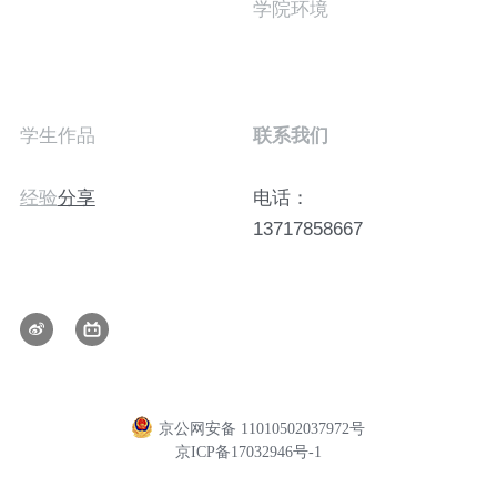
学院环境
学生作品
联系我们
经验
分享
电话：
13717858667
京公网安备 11010502037972号
京ICP备17032946号-1